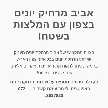
אביב מרחיק יונים
בצפון עם המלצות
בשטח!
הצוות המקצועי של אביב הרחקת יונים מעניק
שירותי הרחקת יונים בכל אזור צפון הארץ.
בהמשך, ניתן לראות את היעדים העיקריים אליהם
אנו מגיעים בכל יום!
לקבלת פרטים נוספים על שירותי הרחקת יונים
בצפון, ניתן ליצור עימנו קשר ב – 072-
3937820.