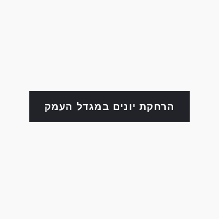
הרחקת יונים במגדל העמק