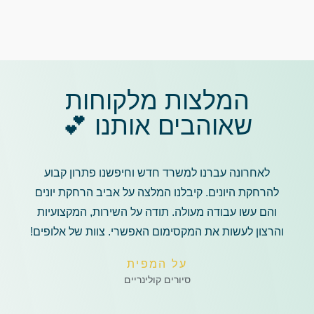
המלצות מלקוחות
שאוהבים אותנו 💕
לאחרונה עברנו למשרד חדש וחיפשנו פתרון קבוע
להרחקת היונים. קיבלנו המלצה על אביב הרחקת יונים
והם עשו עבודה מעולה. תודה על השירות, המקצועיות
והרצון לעשות את המקסימום האפשרי. צוות של אלופים!
על המפית
סיורים קולינריים