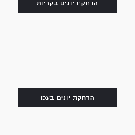
הרחקת יונים בקריות
הרחקת יונים בעכו