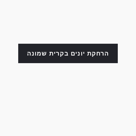
הרחקת יונים בקרית שמונה