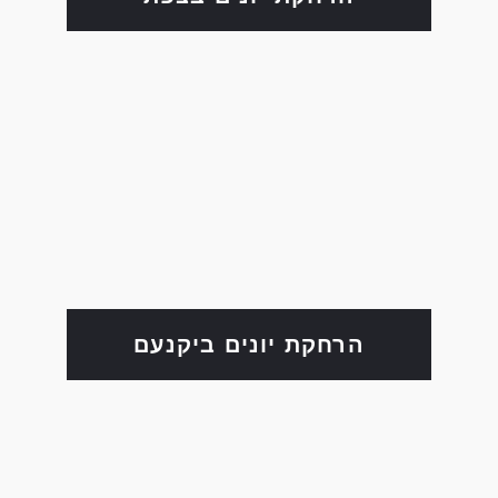
הרחקת יונים ביקנעם