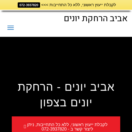
לקבלת ייעוץ ראשוני, ללא כל התחייבות >>>
דילוג
072-3937820
לתוכן
אביב הרחקת יונים
תפריט
אביב יונים -
הרחקת
יונים בצפון
לקבלת ייעוץ ראשוני, ללא כל התחייבות, ניתן
ליצור קשר ב - 072-3937820