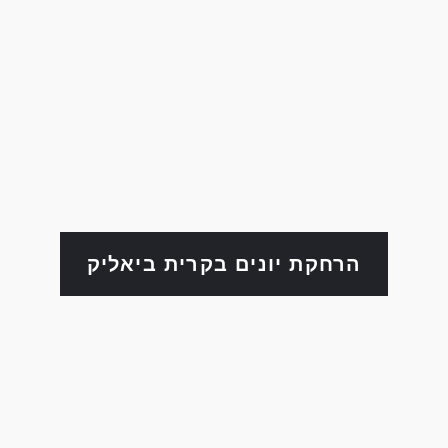
הרחקת יונים בקרית ביאליק