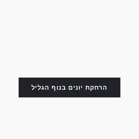
הרחקת יונים בנוף הגליל