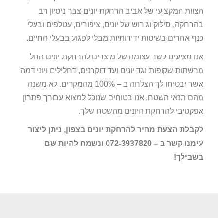
הצוות המקצועי של אביב הרחקת יונים צבר ניסיון רב
בהרחקה, סילוק וגירוש של יונים, ציפורים, עטלפים ובעלי
כנף אחרים בשיטות ידידותיות מבלי לפגוע בבעלי החיים.
אנו מציעים קשר עצומה של מוצרים להרחקת יונים החל
מרשתות שקופות נגד יונים ועד דוקרנים, דחלילים ויוני דמה
אשר יבטיחו לך הצלחה ב – 100% מהמקרים. לא משנה
מהם תנאי השטח, אנו בטוחים שנוכל למצוא עבורך פתרון
אפקטיבי להרחקת היונים מהשטח שלך.
לקבלת הצעת מחיר להרחקת יונים בצפון, ניתן ליצור
עימנו קשר ב – 072-3937820 ונשמח להיות שם
בשבילך!