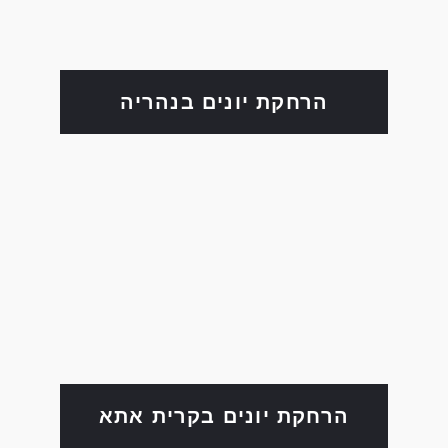
הרחקת יונים בנהריה
הרחקת יונים בקרית אתא