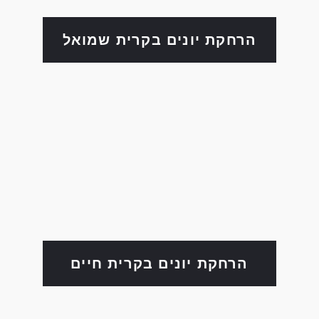
הרחקת יונים בקרית שמואל
הרחקת יונים בקרית חיים