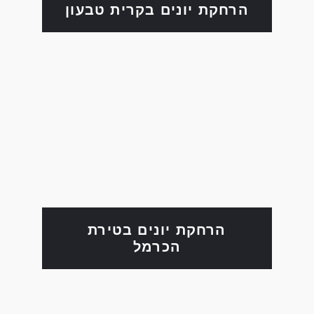
הרחקת יונים בקרית טבעון
הרחקת יונים בטירת
הכרמל