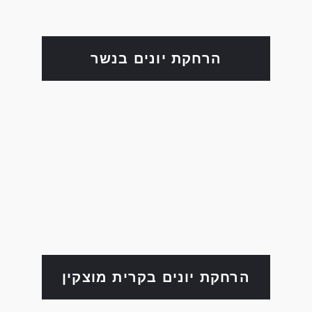
הרחקת יונים בנשר
הרחקת יונים בקרית מוצקין