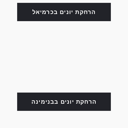
הרחקת יונים בכרמיאל
הרחקת יונים בבנימינה